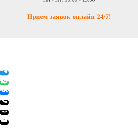
Прием заявок онлайн 24/7!