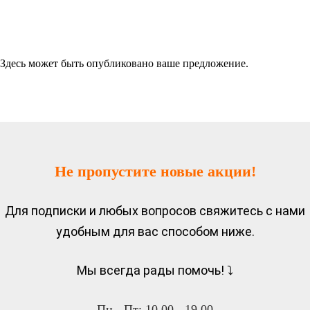
Здесь может быть опубликовано ваше предложение.
Не пропустите новые акции!
Для подписки и любых вопросов свяжитесь с нами
удобным для вас способом ниже.
Мы всегда рады помочь! ⤵
Пн - Пт: 10.00 - 19.00