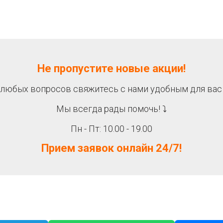
Не пропустите новые акции!
 любых вопросов свяжитесь с нами удобным для вас
Мы всегда рады помочь! ⤵
Пн - Пт: 10.00 - 19.00
Прием заявок онлайн 24/7!