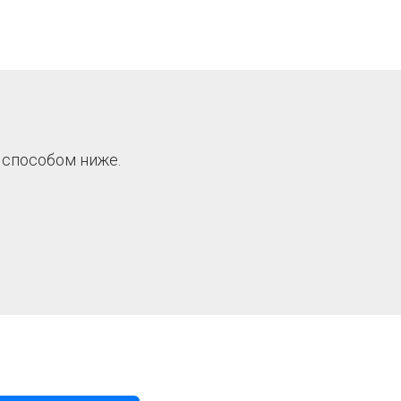
 способом ниже.