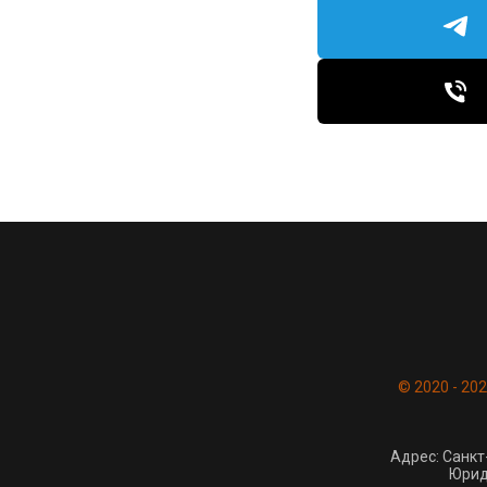
© 2020 - 20
Адрес: Санкт
Юрид.