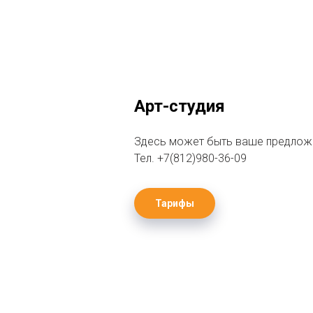
Арт-студия
Здесь может быть ваше предлож
Тел. +7(812)980-36-09
Тарифы