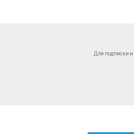
Для подписки и