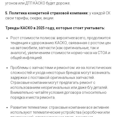
угонов или ДТП КАСКО будет дороже.
5. Политика конкретной страховой компании:
у каждой СК
свои тарифы, скидки, акции.
Тренды КАСКО в 2025 году, которые стоит учитывать:
Рост стоимости полисов: вероятнее всего, продолжится
тенденция к удорожанию КАСКО, связанная с ростом цен
на автомобили, запчасти (как оригинальные, так и
аналоги), увеличением стоимости нормо-часа на СТОА и
общей инфляцией.
Проблемы с запчастями и ремонтом: из-за логистических
сложностей и ухода некоторых брендов могут возникать
задержки с поставкой оригинальных запчастей.
Страховые компании могут предлагать ремонт с
использованием неоригинальных или даже б/у деталей.
Внимательно читайте условия договора относительно
порядка и места ремонта.
Развитие телематики: страховые компании все активнее
используют телематические устройства (коробочки или