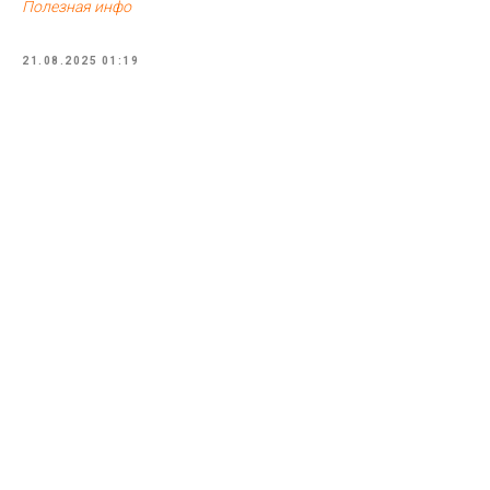
Полезная инфо
21.08.2025 01:19