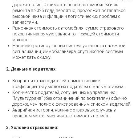
дороже полис. Стоимость новых автомобилей и их
ремонта в 2025 году, вероятно, продолжит оставаться
высокой из-за инфляции и логистических проблем с
запчастями.
Рыночная стоимость автомобиля: сумма страхового
покрытия напрямую зависит от текущей стоимости
машины.
Наличие противоугонных систем: установка надежной
сигнализации, иммобилайзера, спутниковой системы
может дать скидку.
2. Данные о водителях:
Возраст и стаж водителей: самые высокие
коэффициенты у молодых водителей с малым стажем.
Количество водителей, допущенных к управлению:
"Мультидрайв" (без ограничений по водителям) обычно
дороже, чем полис с фиксированным списком водителей.
Аварийная история: наличие страховых случаев в
прошлом может увеличить стоимость полиса.
3. Условия страхования: