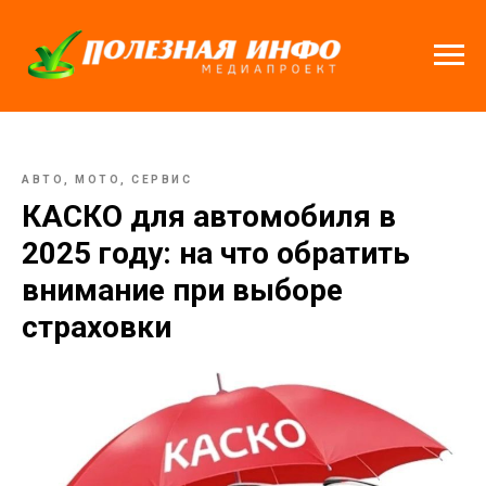
АВТО, МОТО, СЕРВИС
КАСКО для автомобиля в
2025 году: на что обратить
внимание при выборе
страховки