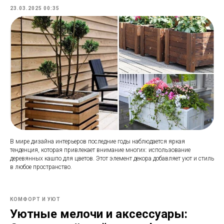
23.03.2025 00:35
В мире дизайна интерьеров последние годы наблюдается яркая
тенденция, которая привлекает внимание многих: использование
деревянных кашпо для цветов. Этот элемент декора добавляет уют и стиль
в любое пространство.
КОМФОРТ И УЮТ
Уютные мелочи и аксессуары: