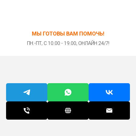
МЫ ГОТОВЫ ВАМ ПОМОЧЬ!
ПН.-ПТ, С 10.00 - 19.00, ОНЛАЙН 24/7!