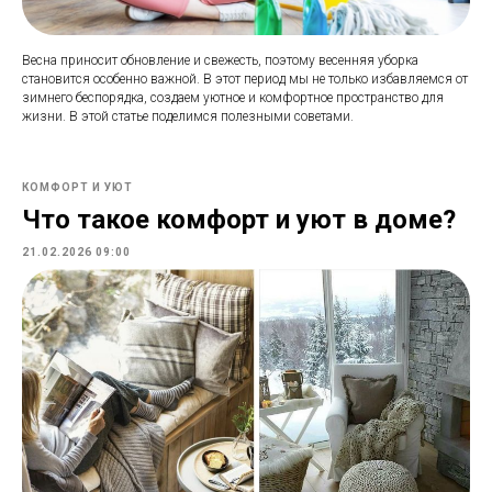
Весна приносит обновление и свежесть, поэтому весенняя уборка
становится особенно важной. В этот период мы не только избавляемся от
зимнего беспорядка, создаем уютное и комфортное пространство для
жизни. В этой статье поделимся полезными советами.
КОМФОРТ И УЮТ
Что такое комфорт и уют в доме?
21.02.2026 09:00