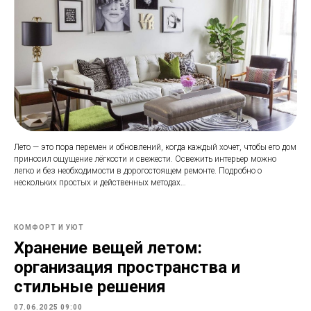
Лето — это пора перемен и обновлений, когда каждый хочет, чтобы его дом
приносил ощущение лёгкости и свежести. Освежить интерьер можно
легко и без необходимости в дорогостоящем ремонте. Подробно о
нескольких простых и действенных методах…
КОМФОРТ И УЮТ
Хранение вещей летом:
организация пространства и
стильные решения
07.06.2025 09:00