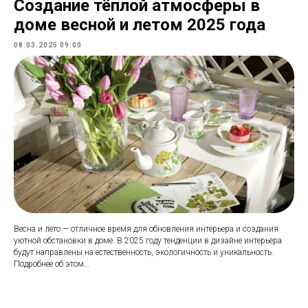
Создание тёплой атмосферы в
доме весной и летом 2025 года
08.03.2025 09:00
Весна и лето — отличное время для обновления интерьера и создания
уютной обстановки в доме. В 2025 году тенденции в дизайне интерьера
будут направлены на естественность, экологичность и уникальность.
Подробнее об этом…