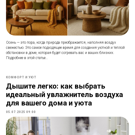
Осень — это пора, когда природа преображается, наполняя воздух
свежестью. Это самое подходящее время для создания уютной и теплой
обстановки в доме, которая будет согревать вас и ваших близких.
Подробнее в этой статье…
КОМФОРТ И УЮТ
Дышите легко: как выбрать
идеальный увлажнитель воздуха
для вашего дома и уюта
05.07.2025 09:00