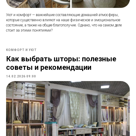
Уют и комфорт — важнейшие составляющие домашней атмосферы,
которые существенно влияют на наше физическое и эмоциональное
состояние, а также на общее благополучие. Однако, что на самом деле
стоит за этими понятиями?
КОМФОРТ И УЮТ
Как выбрать шторы: полезные
советы и рекомендации
14.02.2026 09:00