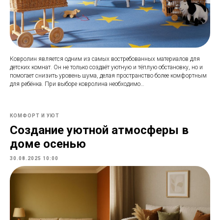
Ковролин является одним из самых востребованных материалов для
детских комнат. Он не только создаёт уютную и тёплую обстановку, но и
помогает снизить уровень шума, делая пространство более комфортным
для ребёнка. При выборе ковролина необходимо…
КОМФОРТ И УЮТ
Создание уютной атмосферы в
доме осенью
30.08.2025 10:00