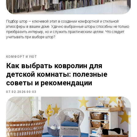
Подбор штор — ключевой этап в создании комфортной и стильной
атмосферы в вашем доме. Удачно выбранные шторы способны не только
преобразить интерьер, но и служить практическим целям. Что следует
учитывать при выборе штор?
КОМФОРТ И УЮТ
Как выбрать ковролин для
детской комнаты: полезные
советы и рекомендации
07.02.2026 00:03