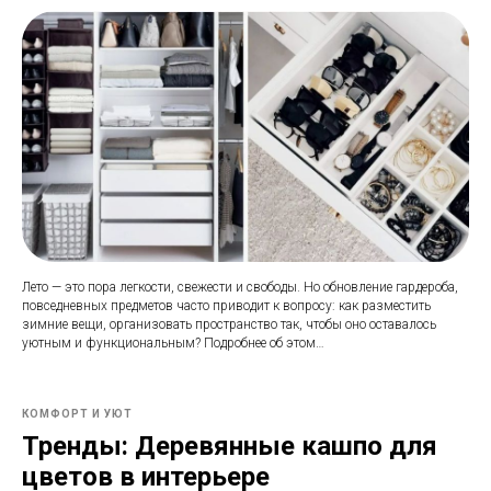
Лето — это пора легкости, свежести и свободы. Но обновление гардероба,
повседневных предметов часто приводит к вопросу: как разместить
зимние вещи, организовать пространство так, чтобы оно оставалось
уютным и функциональным? Подробнее об этом…
КОМФОРТ И УЮТ
Тренды: Деревянные кашпо для
цветов в интерьере