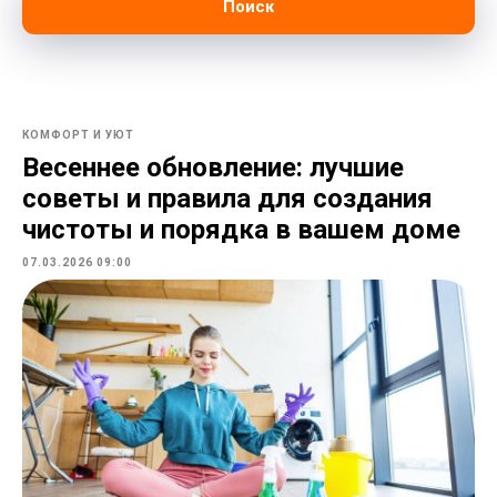
Поиск
КОМФОРТ И УЮТ
Весеннее обновление: лучшие
советы и правила для создания
чистоты и порядка в вашем доме
07.03.2026 09:00