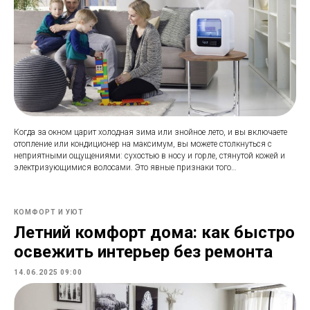
Когда за окном царит холодная зима или знойное лето, и вы включаете
отопление или кондиционер на максимум, вы можете столкнуться с
неприятными ощущениями: сухостью в носу и горле, стянутой кожей и
электризующимися волосами. Это явные признаки того…
КОМФОРТ И УЮТ
Летний комфорт дома: как быстро
освежить интерьер без ремонта
14.06.2025 09:00