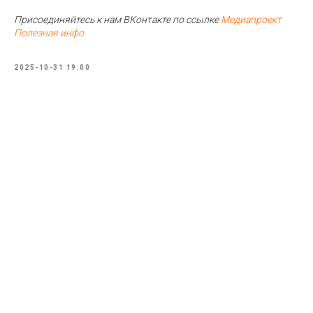
Присоединяйтесь к нам ВКонтакте по ссылке
Медиапроект
Полезная инфо
2025-10-31 19:00