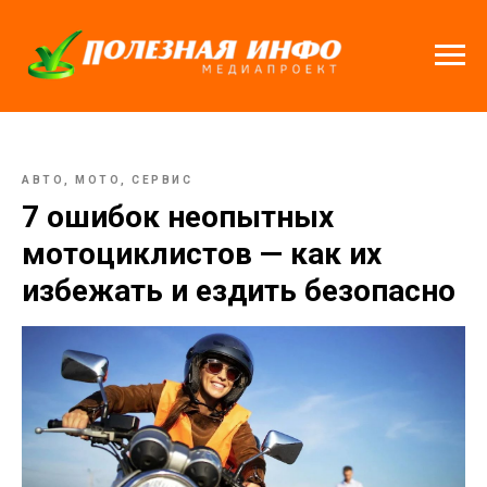
АВТО, МОТО, СЕРВИС
7 ошибок неопытных
мотоциклистов — как их
избежать и ездить безопасно