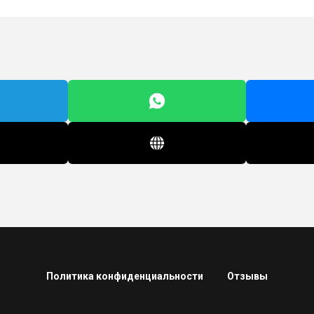
Политика конфиденциальности
Отзывы