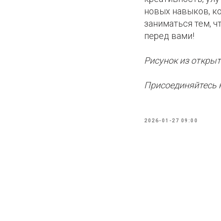
новых навыков, ко
заниматься тем, ч
перед вами!
Рисунок из открыт
Присоединяйтесь 
2026-01-27 09:00