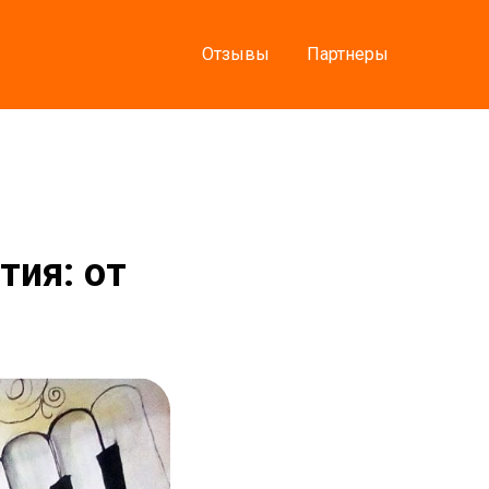
Отзывы
Партнеры
тия: от