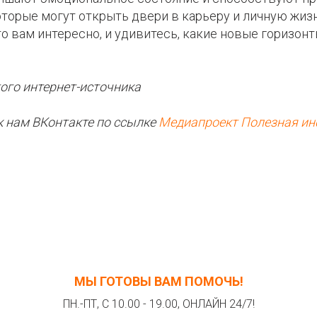
торые могут открыть двери в карьеру и личную жизн
то вам интересно, и удивитесь, какие новые горизон
ого интернет-источника
к нам ВКонтакте по ссылке
Медиапроект Полезная и
МЫ ГОТОВЫ ВАМ ПОМОЧЬ!
ПН.-ПТ, С 10.00 - 19.00, ОНЛАЙН 24/7!