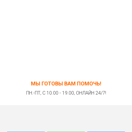
МЫ ГОТОВЫ ВАМ ПОМОЧЬ!
ПН.-ПТ, С 10.00 - 19.00, ОНЛАЙН 24/7!