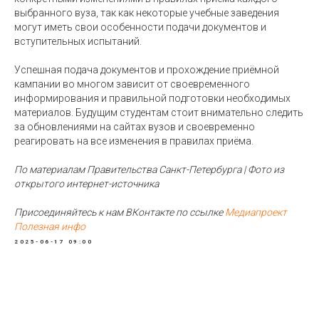
выбранного вуза, так как некоторые учебные заведения
могут иметь свои особенности подачи документов и
вступительных испытаний.
Успешная подача документов и прохождение приёмной
кампании во многом зависит от своевременного
информирования и правильной подготовки необходимых
материалов. Будущим студентам стоит внимательно следить
за обновлениями на сайтах вузов и своевременно
реагировать на все изменения в правилах приёма.
По материалам Правительства Санкт-Петербурга | Фото из
открытого интернет-источника
Присоединяйтесь к нам ВКонтакте по ссылке
Медиапроект
Полезная инфо
2025-06-17 09:00