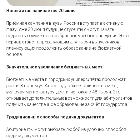
Новый этап начинается 20 июня
Приёмная кампания в вузы России вступает в активную
фазу. Уже 20 июня будущие студенты смогут начать
подавать документы в выбранные учебные заведения. Этот
период станет определяющим для тысяч выпускников,
планирующих продолжить образование на бюджетной
основе.
Значительное увеличение бюджетных мест
Бюджетные места в городских университетах продолжат
расти. В новом учебном году общее количество мест,
включая магистратуру, достигнет около 48 тысяч. Это
открывает дополнительные возможности для абитуриентов
получить качественное образование за счёт государства.
Традиционные способы подачи документов
Абитуриенты могут выбрать любой из удобных способов
подачи документов: