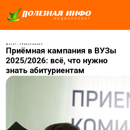
Досуг, образование
Приёмная кампания в ВУЗы
2025/2026: всё, что нужно
знать абитуриентам