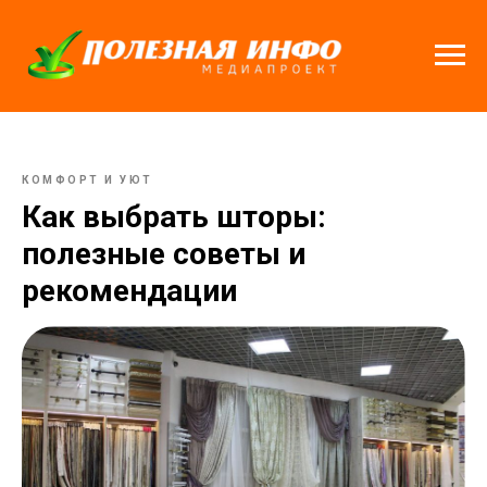
КОМФОРТ И УЮТ
Как выбрать шторы:
полезные советы и
рекомендации