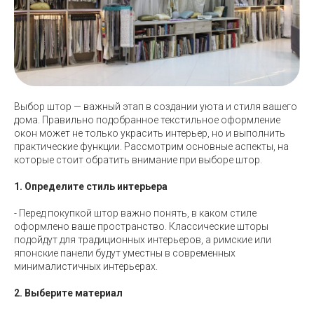
Выбор штор — важный этап в создании уюта и стиля вашего
дома. Правильно подобранное текстильное оформление
окон может не только украсить интерьер, но и выполнить
практические функции. Рассмотрим основные аспекты, на
которые стоит обратить внимание при выборе штор.
1. Определите стиль интерьера
- Перед покупкой штор важно понять, в каком стиле
оформлено ваше пространство. Классические шторы
подойдут для традиционных интерьеров, а римские или
японские панели будут уместны в современных
минималистичных интерьерах.
2. Выберите материал