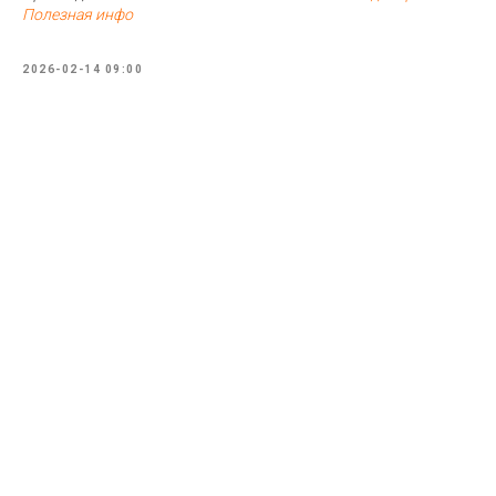
Полезная инфо
2026-02-14 09:00