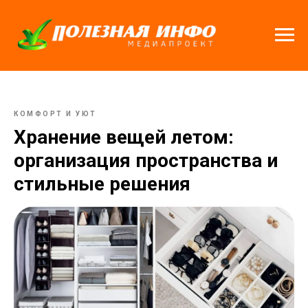
КОМФОРТ И УЮТ
Хранение вещей летом:
организация пространства и
стильные решения