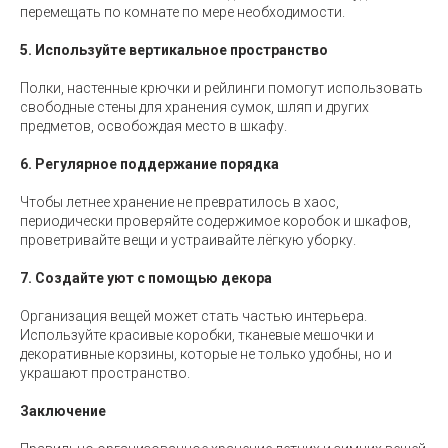
перемещать по комнате по мере необходимости.
5. Используйте вертикальное пространство
Полки, настенные крючки и рейлинги помогут использовать
свободные стены для хранения сумок, шляп и других
предметов, освобождая место в шкафу.
6. Регулярное поддержание порядка
Чтобы летнее хранение не превратилось в хаос,
периодически проверяйте содержимое коробок и шкафов,
проветривайте вещи и устраивайте лёгкую уборку.
7. Создайте уют с помощью декора
Организация вещей может стать частью интерьера.
Используйте красивые коробки, тканевые мешочки и
декоративные корзины, которые не только удобны, но и
украшают пространство.
Заключение