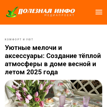
КОМФОРТ И УЮТ
Уютные мелочи и
аксессуары: Создание тёплой
атмосферы в доме весной и
летом 2025 года