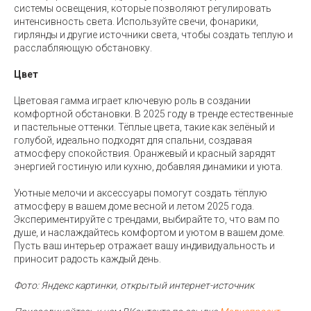
системы освещения, которые позволяют регулировать
интенсивность света. Используйте свечи, фонарики,
гирлянды и другие источники света, чтобы создать теплую и
расслабляющую обстановку.
Цвет
Цветовая гамма играет ключевую роль в создании
комфортной обстановки. В 2025 году в тренде естественные
и пастельные оттенки. Тёплые цвета, такие как зелёный и
голубой, идеально подходят для спальни, создавая
атмосферу спокойствия. Оранжевый и красный зарядят
энергией гостиную или кухню, добавляя динамики и уюта.
Уютные мелочи и аксессуары помогут создать тёплую
атмосферу в вашем доме весной и летом 2025 года.
Экспериментируйте с трендами, выбирайте то, что вам по
душе, и наслаждайтесь комфортом и уютом в вашем доме.
Пусть ваш интерьер отражает вашу индивидуальность и
приносит радость каждый день.
Фото: Яндекс картинки, открытый интернет-источник