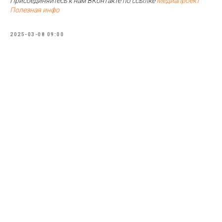
Присоединяйтесь к нам ВКонтакте по ссылке
Медиапроект
Полезная инфо
2025-03-08 09:00