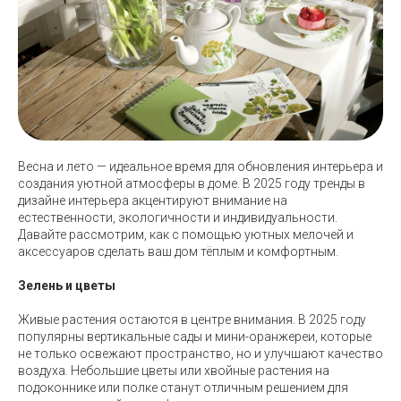
Весна и лето — идеальное время для обновления интерьера и
создания уютной атмосферы в доме. В 2025 году тренды в
дизайне интерьера акцентируют внимание на
естественности, экологичности и индивидуальности.
Давайте рассмотрим, как с помощью уютных мелочей и
аксессуаров сделать ваш дом тёплым и комфортным.
Зелень и цветы
Живые растения остаются в центре внимания. В 2025 году
популярны вертикальные сады и мини-оранжереи, которые
не только освежают пространство, но и улучшают качество
воздуха. Небольшие цветы или хвойные растения на
подоконнике или полке станут отличным решением для