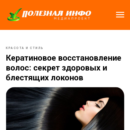
КРАСОТА И СТИЛЬ
Кератиновое восстановление
волос: секрет здоровых и
блестящих локонов