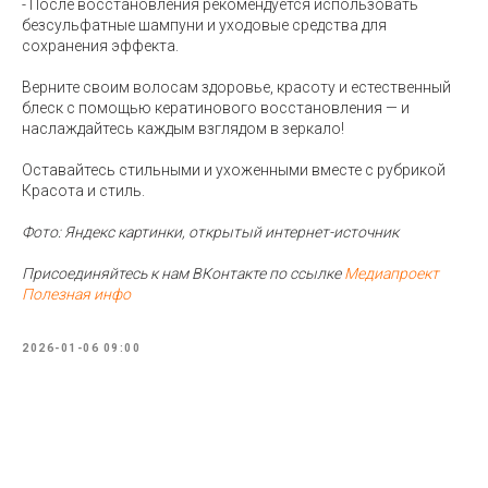
- После восстановления рекомендуется использовать
безсульфатные шампуни и уходовые средства для
сохранения эффекта.
Верните своим волосам здоровье, красоту и естественный
блеск с помощью кератинового восстановления — и
наслаждайтесь каждым взглядом в зеркало!
Оставайтесь стильными и ухоженными вместе с рубрикой
Красота и стиль.
Фото: Яндекс картинки, открытый интернет-источник
Присоединяйтесь к нам ВКонтакте по ссылке
Медиапроект
Полезная инфо
2026-01-06 09:00