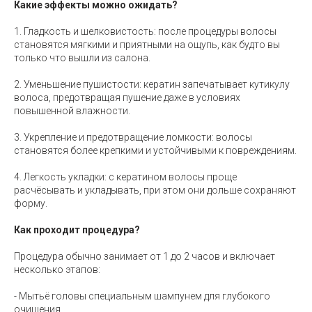
Какие эффекты можно ожидать?
1. Гладкость и шелковистость: после процедуры волосы
становятся мягкими и приятными на ощупь, как будто вы
только что вышли из салона.
2. Уменьшение пушистости: кератин запечатывает кутикулу
волоса, предотвращая пушение даже в условиях
повышенной влажности.
3. Укрепление и предотвращение ломкости: волосы
становятся более крепкими и устойчивыми к повреждениям.
4. Легкость укладки: с кератином волосы проще
расчёсывать и укладывать, при этом они дольше сохраняют
форму.
Как проходит процедура?
Процедура обычно занимает от 1 до 2 часов и включает
несколько этапов:
- Мытьё головы специальным шампунем для глубокого
очищения.