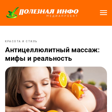
КРАСОТА И СТИЛЬ
Антицеллюлитный массаж:
мифы и реальность