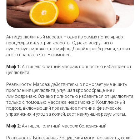
Антицеллюлитный массаж – одна из самых популярных
процедур в индустрии красоты. Однако вокруг него
существует множество мифов. Давайте разберемся, что из
этого правда, а что – вымысел.
Миф 1:
Антицеллюлитный массаж полностью избавляет от
целлюлита.
Реальность: Массаж действительно помогает уменьшить
проявления целлюлита, улучшая кровообращение и
лимфодренаж. Однако полностью избавиться от целлюлита
только с помощью массажа невозможно. Комплексный
подход, включающий правильное питание, физические
упражнения и уход за кожей, даст наилучшие результаты.
Миф 2:
Антицеллюлитный массаж болезненный.
Реальность: Болезненные ощущения могут возникать, если