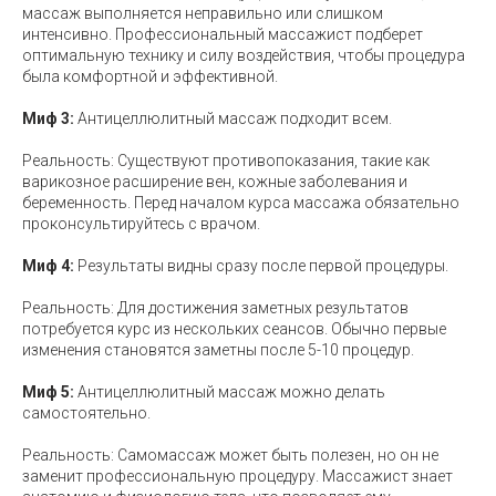
массаж выполняется неправильно или слишком
интенсивно. Профессиональный массажист подберет
оптимальную технику и силу воздействия, чтобы процедура
была комфортной и эффективной.
Миф 3:
Антицеллюлитный массаж подходит всем.
Реальность: Существуют противопоказания, такие как
варикозное расширение вен, кожные заболевания и
беременность. Перед началом курса массажа обязательно
проконсультируйтесь с врачом.
Миф 4:
Результаты видны сразу после первой процедуры.
Реальность: Для достижения заметных результатов
потребуется курс из нескольких сеансов. Обычно первые
изменения становятся заметны после 5-10 процедур.
Миф 5:
Антицеллюлитный массаж можно делать
самостоятельно.
Реальность: Самомассаж может быть полезен, но он не
заменит профессиональную процедуру. Массажист знает