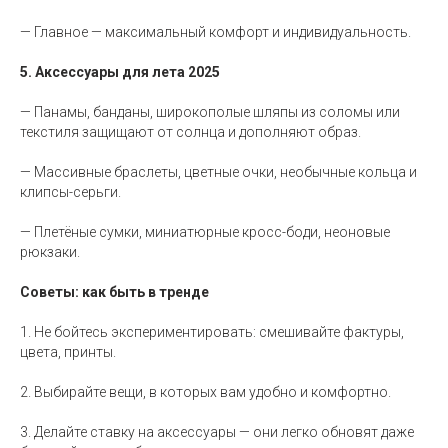
— Главное — максимальный комфорт и индивидуальность.
5. Аксессуары для лета 2025
— Панамы, банданы, широкополые шляпы из соломы или
текстиля защищают от солнца и дополняют образ.
— Массивные браслеты, цветные очки, необычные кольца и
клипсы-серьги.
— Плетёные сумки, миниатюрные кросс-боди, неоновые
рюкзаки.
Советы: как быть в тренде
1. Не бойтесь экспериментировать: смешивайте фактуры,
цвета, принты.
2. Выбирайте вещи, в которых вам удобно и комфортно.
3. Делайте ставку на аксессуары — они легко обновят даже