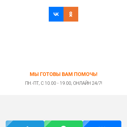
МЫ ГОТОВЫ ВАМ ПОМОЧЬ!
ПН.-ПТ, С 10.00 - 19.00, ОНЛАЙН 24/7!