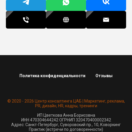
Политика конфиденциальности
Отзывы
© 2020 - 2026 Центр консалтинга ЦАБ | Маркетинг, реклама,
PR, дизайн, HR, кадры, тренинги
ИП Цветкова Анна Борисовна
ИНН 470304644242 ОГРНИП 320470400002342
Адрес: Санкт-Петербург, Суворовский пр., 10, Коворкинг
Практик (встречи по договоренности)