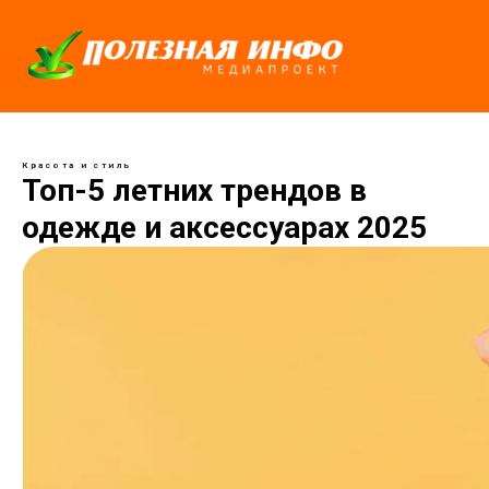
Красота и стиль
Топ-5 летних трендов в
одежде и аксессуарах 2025