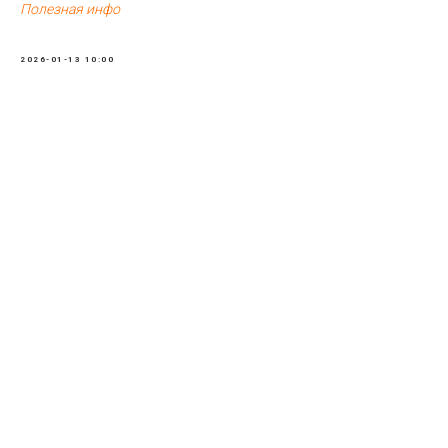
Полезная инфо
2026-01-13 10:00