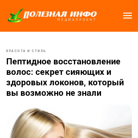
КРАСОТА И СТИЛЬ
Пептидное восстановление
волос: секрет сияющих и
здоровых локонов, который
вы возможно не знали