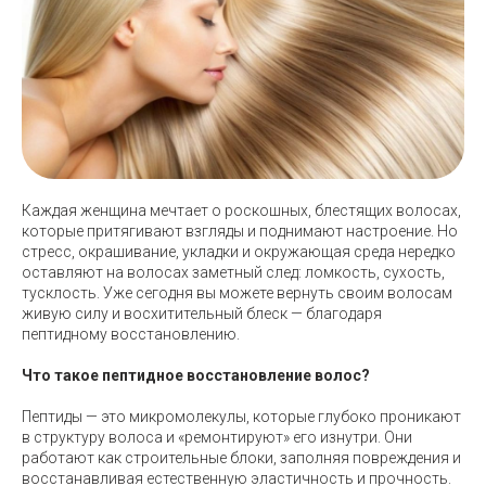
Каждая женщина мечтает о роскошных, блестящих волосах,
которые притягивают взгляды и поднимают настроение. Но
стресс, окрашивание, укладки и окружающая среда нередко
оставляют на волосах заметный след: ломкость, сухость,
тусклость. Уже сегодня вы можете вернуть своим волосам
живую силу и восхитительный блеск — благодаря
пептидному восстановлению.
Что такое пептидное восстановление волос?
Пептиды — это микромолекулы, которые глубоко проникают
в структуру волоса и «ремонтируют» его изнутри. Они
работают как строительные блоки, заполняя повреждения и
восстанавливая естественную эластичность и прочность.