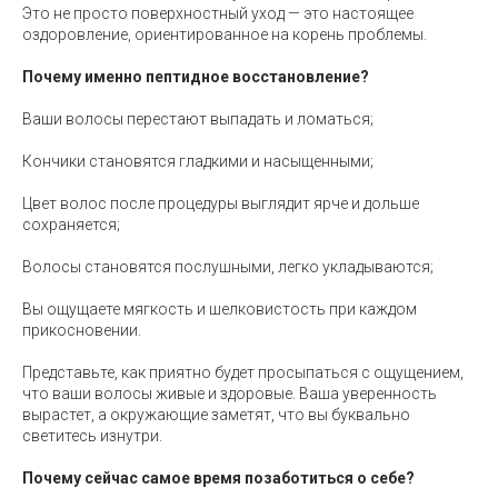
Это не просто поверхностный уход — это настоящее
оздоровление, ориентированное на корень проблемы.
Почему именно пептидное восстановление?
Ваши волосы перестают выпадать и ломаться;
Кончики становятся гладкими и насыщенными;
Цвет волос после процедуры выглядит ярче и дольше
сохраняется;
Волосы становятся послушными, легко укладываются;
Вы ощущаете мягкость и шелковистость при каждом
прикосновении.
Представьте, как приятно будет просыпаться с ощущением,
что ваши волосы живые и здоровые. Ваша уверенность
вырастет, а окружающие заметят, что вы буквально
светитесь изнутри.
Почему сейчас самое время позаботиться о себе?