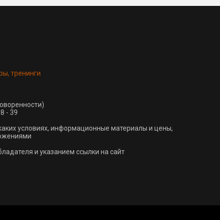
ры, тренинги
говоренности)
8 - 39
каких условиях, информационные материалы и цены,
ложениями
ладателя и указанием ссылки на сайт