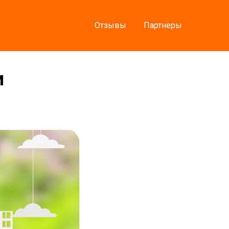
Отзывы
Партнеры
и