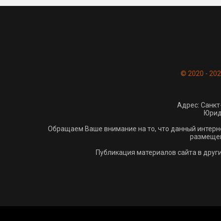
© 2020 - 20
Адрес: Санкт
Юрид.
Обращаем Ваше внимание на то, что данный интерн
размещен
Публикация материалов сайта в друг