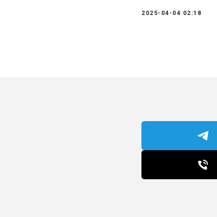
2025-04-04 02:18