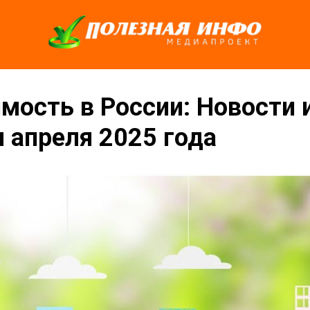
ость в России: Новости 
 апреля 2025 года