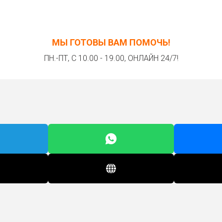
МЫ ГОТОВЫ ВАМ ПОМОЧЬ!
ПН.-ПТ, С 10.00 - 19.00, ОНЛАЙН 24/7!