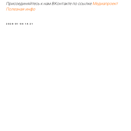
Присоединяйтесь к нам ВКонтакте по ссылке
Медиапроект
Полезная инфо
2026-01-04 14:21