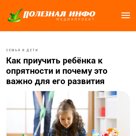
СЕМЬЯ И ДЕТИ
Как приучить ребёнка к
опрятности и почему это
важно для его развития