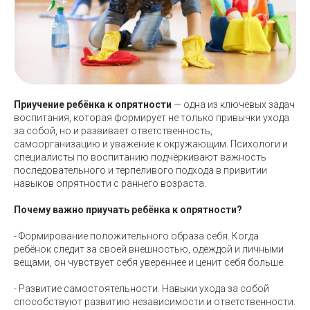
Приучение ребёнка к опрятности
— одна из ключевых задач
воспитания, которая формирует не только привычки ухода
за собой, но и развивает ответственность,
самоорганизацию и уважение к окружающим. Психологи и
специалисты по воспитанию подчёркивают важность
последовательного и терпеливого подхода в привитии
навыков опрятности с раннего возраста.
Почему важно приучать ребёнка к опрятности?
- Формирование положительного образа себя. Когда
ребёнок следит за своей внешностью, одеждой и личными
вещами, он чувствует себя увереннее и ценит себя больше.
- Развитие самостоятельности. Навыки ухода за собой
способствуют развитию независимости и ответственности.