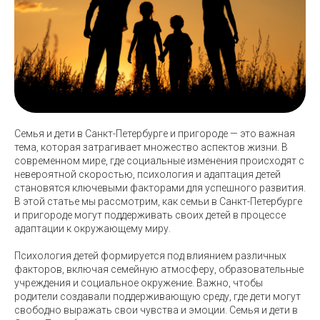
Семья и дети в Санкт-Петербурге и пригороде — это важная
тема, которая затрагивает множество аспектов жизни. В
современном мире, где социальные изменения происходят с
невероятной скоростью, психология и адаптация детей
становятся ключевыми факторами для успешного развития.
В этой статье мы рассмотрим, как семьи в Санкт-Петербурге
и пригороде могут поддерживать своих детей в процессе
адаптации к окружающему миру.
Психология детей формируется под влиянием различных
факторов, включая семейную атмосферу, образовательные
учреждения и социальное окружение. Важно, чтобы
родители создавали поддерживающую среду, где дети могут
свободно выражать свои чувства и эмоции. Семья и дети в