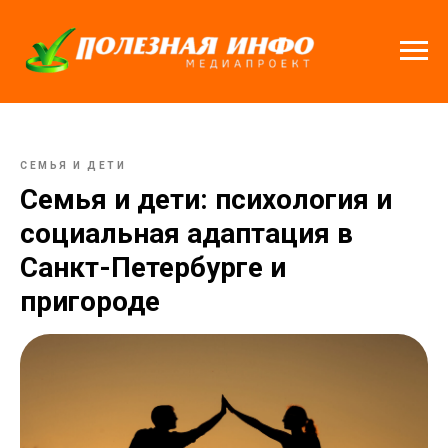
СЕМЬЯ И ДЕТИ
Семья и дети: психология и
социальная адаптация в
Санкт-Петербурге и
пригороде