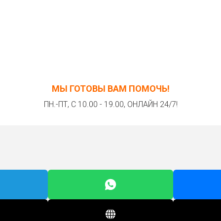
МЫ ГОТОВЫ ВАМ ПОМОЧЬ!
ПН.-ПТ, С 10.00 - 19.00, ОНЛАЙН 24/7!