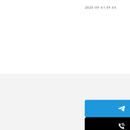
2025-09-01 09:00