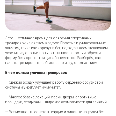
Лето — отличное время для освоения спортивных
тренировок на свежем воздухе. Простые и универсальные
занятия, такие как воркаут и бег, подходят всем желающим
укрепить здоровье, повысить выносливость и обрести
форму без дорогостоящих абонементов. Разберём, как
начать тренироваться безопасно и с удовольствием.
В чём польза уличных тренировок
— Свежий воздух улучшает работу сердечно-сосудистой
системы и укрепляет иммунитет.
— Многообразие локаций: парки, дворы, спортивные
площадки, стадионы — широкие возможности для занятий.
— Возможность сочетать кардио и силовые нагрузки без