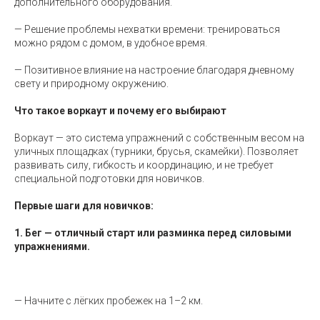
дополнительного оборудования.
— Решение проблемы нехватки времени: тренироваться
можно рядом с домом, в удобное время.
— Позитивное влияние на настроение благодаря дневному
свету и природному окружению.
Что такое воркаут и почему его выбирают
Воркаут — это система упражнений с собственным весом на
уличных площадках (турники, брусья, скамейки). Позволяет
развивать силу, гибкость и координацию, и не требует
специальной подготовки для новичков.
Первые шаги для новичков:
1. Бег — отличный старт или разминка перед силовыми
упражнениями.
⠀
— Начните с лёгких пробежек на 1–2 км.