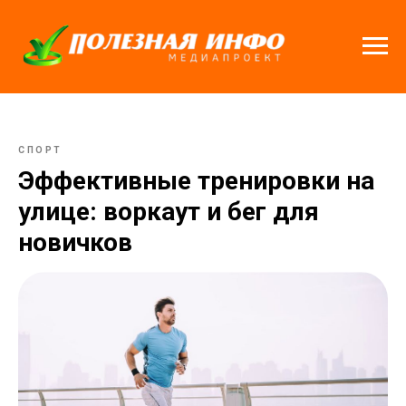
СПОРТ
Эффективные тренировки на
улице: воркаут и бег для
новичков