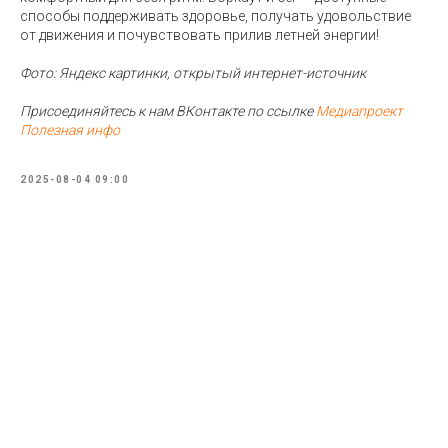
способы поддерживать здоровье, получать удовольствие
от движения и почувствовать прилив летней энергии!
Фото: Яндекс картинки, открытый интернет-источник
Присоединяйтесь к нам ВКонтакте по ссылке
Медиапроект
Полезная инфо
2025-08-04 09:00