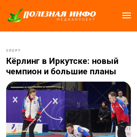
СПОРТ
Кёрлинг в Иркутске: новый
чемпион и большие планы