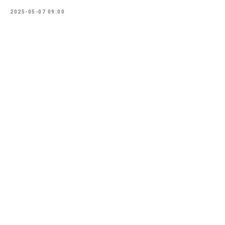
2025-05-07 09:00