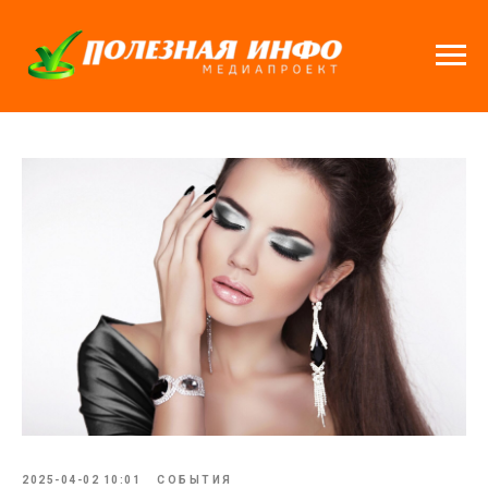
2025-04-02 10:01
СОБЫТИЯ