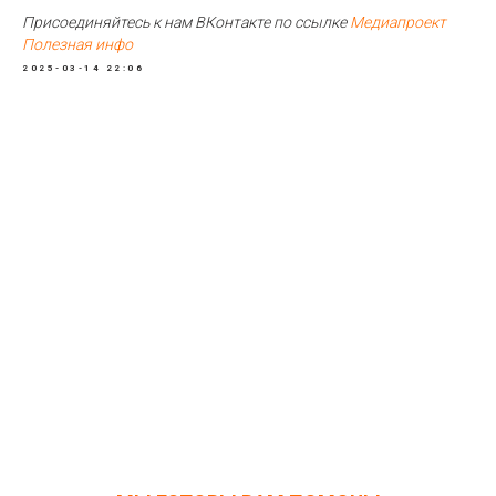
Присоединяйтесь к нам ВКонтакте по ссылке
Медиапроект
Полезная инфо
2025-03-14 22:06