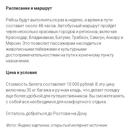
Расписание и маршрут
Рейсы будут выполняться раз в неделю, а время в пути
составит около 48 часов. Автобусный маршрут пройдет
через несколько красивых городов и регионов, включая
Краснодар, Владикавказ, Батуми, Трабзон, Самсун, Анкару и
Мерсин. Это позволит пассажирам насладиться
живописными пейзажами и культурными
достопримечательностями на пути к конечному пункту
назначения.
Цена и условия
Стоимость билета составляет 10 000 рублей. В эту цену
включены 35 кг багажа и ручная кладь, что делает поездку
еще более удобной для путешественников. Вы сможете взять
с собой все необходимое для комфортного отдыха.
Осталось добраться до Ростова-на-Дону.
Фото: Яндекс картинки, открытый интернет-источник