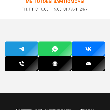
МЫ ГОТОВЫ ВАМ ПОМОЧЬ!
ПН.-ПТ, С 10.00 - 19.00, ОНЛАЙН 24/7!