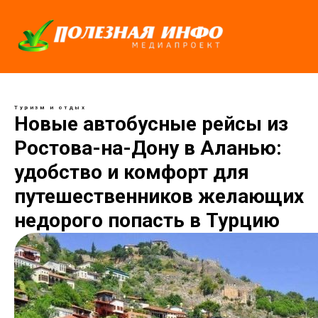
Туризм и отдых
Новые автобусные рейсы из
Ростова-на-Дону в Аланью:
удобство и комфорт для
путешественников желающих
недорого попасть в Турцию