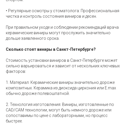
• Регулярные осмотры у стоматолога: Профессиональная
чистка и контроль состояния виниров и десен.
При правильном уходе и соблюдении рекомендаций врача
керамические виниры могут прослужить значительно
дольше заявленного срока.
Сколько стоят виниры в Санкт-Петербурге?
Стоимость установки виниров в Санкт-Петербурге может
сильно варьироваться и зависит от нескольких ключевых
факторов:
1. Материал: Керамические виниры значительно дороже
композитных. Керамика из диоксида циркония или E.max
обычно дороже полевошпатной.
2. Технология изготовления: Виниры, изготовленные по
CAD/CAM технологии, могут быть немного дороже или
сопоставимы по цене с лабораторными, но процесс
быстрее.