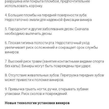
разрушена или покрыта пломбой, предпочтительнее
использовать коронку.
4. Большие пломбы на передней поверхности зуба:
Недостаточно эмали для надежной фиксации винира.
5. Пародонтит и другие заболевания десен: Сначала
необходимо вылечить десны.
6. Плохая гигиена полости рта: Недостаточный уход
увеличивает риск осложнений и сокращает срок службы
виниров.
7. Высокий риск травм (занятия контактными видами спорта
без капы): Виниры могут быть повреждены при ударе.
8. Отсутствие жевательных зубов: Перегрузка передних зубов
может привести к поломке виниров.
9. Привычка грызть ногти, ручки, открывать зубами
упаковки: Риск сколов и повреждений.
Новые технологии установки виниров