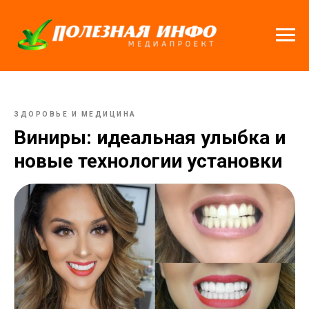
ЗДОРОВЬЕ И МЕДИЦИНА
Виниры: идеальная улыбка и
новые технологии установки