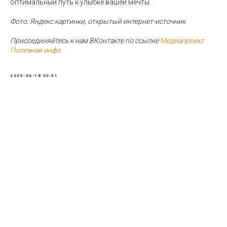
оптимальный путь к улыбке вашей мечты.
Фото: Яндекс картинки, открытый интернет-источник
Присоединяйтесь к нам ВКонтакте по ссылке
Медиапроект
Полезная инфо
2025-06-18 02:51