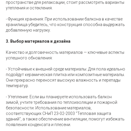
пространстве для релаксации, стоит рассмотреть варианты
утепления и остекления.
- Функция хранения: При использовании балкона в качестве
хранилища убедитесь, что конструкция способна выдержать
добавленную нагрузку.
3. Выбор материалов и дизайна
Качество и долговечность материалов — ключевые аспекты
успешного обновления:
- Устойчивые к внешней среде материалы: Для пола идеально
подойдут керамическая плитка или композитные материалы.
Они прекрасно переносят высокую влажность и перепады
температур.
- Утепление: Если вы планируете использовать балкон
зимой, учтите требования по теплоизоляции и пожарной
безопасности. Использование материалов,
соответствующих СНиП 23-02-2003 "Тепловая защита
зданий", а также обеспечение вентиляции, помогут избежать
появления конденсата и плесени.