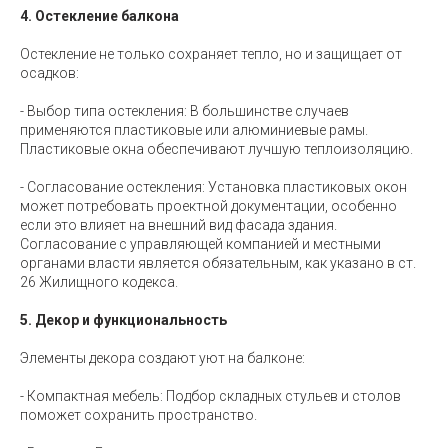
4. Остекление балкона
Остекление не только сохраняет тепло, но и защищает от
осадков:
- Выбор типа остекления: В большинстве случаев
применяются пластиковые или алюминиевые рамы.
Пластиковые окна обеспечивают лучшую теплоизоляцию.
- Согласование остекления: Установка пластиковых окон
может потребовать проектной документации, особенно
если это влияет на внешний вид фасада здания.
Согласование с управляющей компанией и местными
органами власти является обязательным, как указано в ст.
26 Жилищного кодекса.
5. Декор и функциональность
Элементы декора создают уют на балконе:
- Компактная мебель: Подбор складных стульев и столов
поможет сохранить пространство.