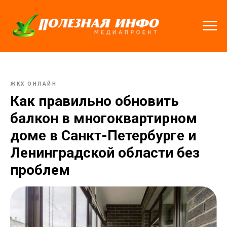
ЖКХ ОНЛАЙН
Как правильно обновить
балкон в многоквартирном
доме в Санкт-Петербурге и
Ленинградской области без
проблем