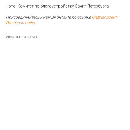
Фото: Комитет по благоустройству Санкт-Петербурга
Присоединяйтесь к нам ВКонтакте по ссылке
Медиапроект
Полезная инфо
2025-04-13 03:34