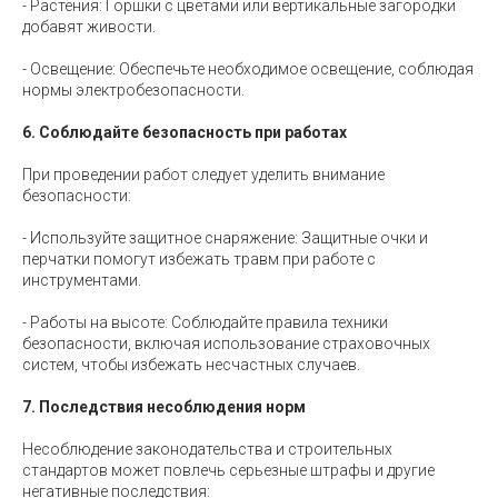
- Растения: Горшки с цветами или вертикальные загородки
добавят живости.
- Освещение: Обеспечьте необходимое освещение, соблюдая
нормы электробезопасности.
6. Соблюдайте безопасность при работах
При проведении работ следует уделить внимание
безопасности:
- Используйте защитное снаряжение: Защитные очки и
перчатки помогут избежать травм при работе с
инструментами.
- Работы на высоте: Соблюдайте правила техники
безопасности, включая использование страховочных
систем, чтобы избежать несчастных случаев.
7. Последствия несоблюдения норм
Несоблюдение законодательства и строительных
стандартов может повлечь серьезные штрафы и другие
негативные последствия: