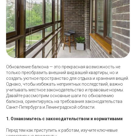
Обновление балкона — это прекрасная возможность не
только преобразить внешний вид вашей квартиры, но и
создать уютное пространство для отдыха и хранения вещей.
Однако, чтобы избежать неприятных последствий, важно
учитывать местное законодательство и правовые нормы.
Давайте рассмотрим основные шаги по обновлению
балкона, ориентируясь на требования законодательства
Санкт-Петербурга и Ленинградской области.
1. Ознакомьтесь с законодательством и нормативами
Перед тем как приступить к работам, изучите ключевые
нормативные документы: