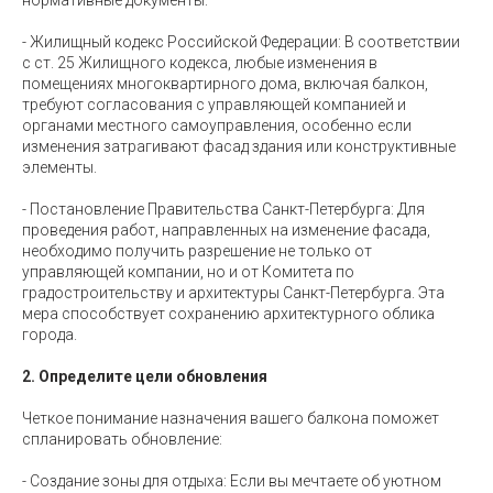
- Жилищный кодекс Российской Федерации: В соответствии
с ст. 25 Жилищного кодекса, любые изменения в
помещениях многоквартирного дома, включая балкон,
требуют согласования с управляющей компанией и
органами местного самоуправления, особенно если
изменения затрагивают фасад здания или конструктивные
элементы.
- Постановление Правительства Санкт-Петербурга: Для
проведения работ, направленных на изменение фасада,
необходимо получить разрешение не только от
управляющей компании, но и от Комитета по
градостроительству и архитектуры Санкт-Петербурга. Эта
мера способствует сохранению архитектурного облика
города.
2. Определите цели обновления
Четкое понимание назначения вашего балкона поможет
спланировать обновление:
- Создание зоны для отдыха: Если вы мечтаете об уютном