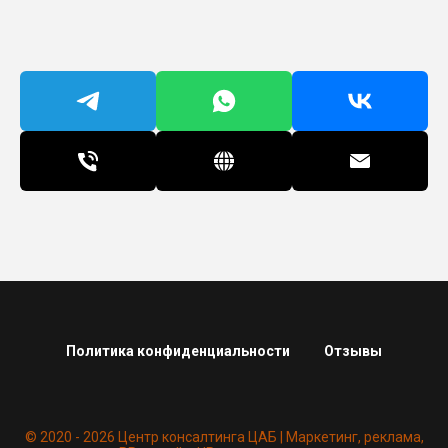
Политика конфиденциальности
Отзывы
© 2020 - 2026 Центр консалтинга ЦАБ | Маркетинг, реклама,