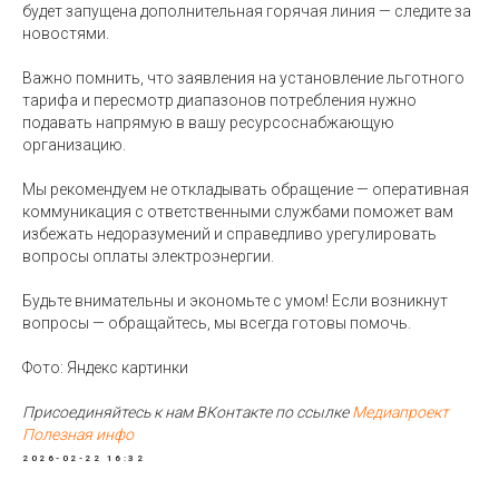
будет запущена дополнительная горячая линия — следите за
новостями.
Важно помнить, что заявления на установление льготного
тарифа и пересмотр диапазонов потребления нужно
подавать напрямую в вашу ресурсоснабжающую
организацию.
Мы рекомендуем не откладывать обращение — оперативная
коммуникация с ответственными службами поможет вам
избежать недоразумений и справедливо урегулировать
вопросы оплаты электроэнергии.
Будьте внимательны и экономьте с умом! Если возникнут
вопросы — обращайтесь, мы всегда готовы помочь.
Фото: Яндекс картинки
Присоединяйтесь к нам ВКонтакте по ссылке
Медиапроект
Полезная инфо
2026-02-22 16:32