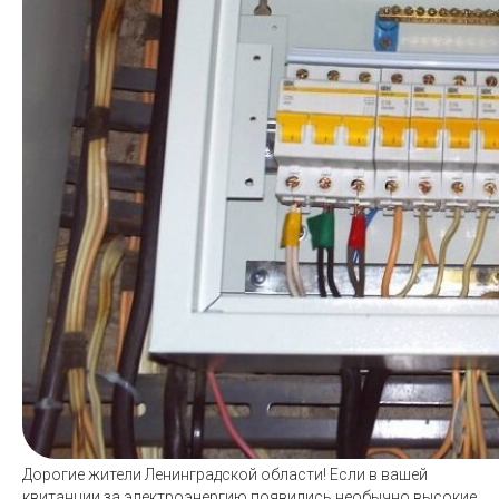
Дорогие жители Ленинградской области! Если в вашей
квитанции за электроэнергию появились необычно высокие