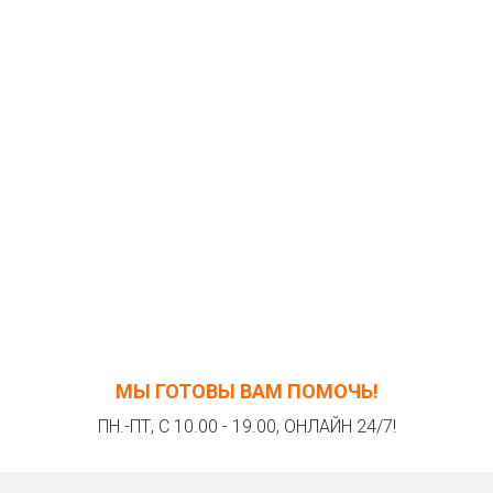
МЫ ГОТОВЫ ВАМ ПОМОЧЬ!
ПН.-ПТ, С 10.00 - 19.00, ОНЛАЙН 24/7!