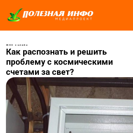
ЖКХ онлайн
Как распознать и решить
проблему с космическими
счетами за свет?