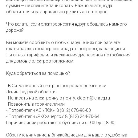
суммы — не спешите паниковать. Важно знать, куда
обратиться и как правильно решить этот вопрос.
Что делать, если электроэнергия вдруг обошлась намного
дороже?
Вы можете сообщить о любых нарушениях при расчёте
платы за электроэнергию и задать вопросы, касающиеся
льготных тарифов или увеличения диапазонов потребления
для домов с электроотоплением.
Куда обратиться за помощью?
В Ситуационный центр по вопросам энергетики
Ленинградской области.
Написать на электронную почту: eldom@lenreg.ru
Позвонить в горячие линии:
• Потребители АО «ПСК»: 8 (812) 678-96-00
• Потребители «РКС-энерго»: 8 (812) 244-70-64
Горячие линии работают в будние дни с 9:00 до 18:00.
Обратите внимание: в ближайшие дни для вашего удобства