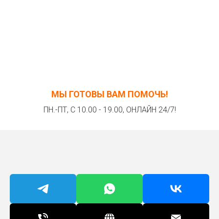
МЫ ГОТОВЫ ВАМ ПОМОЧЬ!
ПН.-ПТ, С 10.00 - 19.00, ОНЛАЙН 24/7!