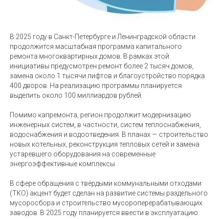
В 2025 году в Санкт-Петербурге и Ленинградской области
продолжится масштабная программа капитального
ремонта многоквартирных домов. В рамках этой
инициативы предусмотрен ремонт более 2 тысяч домов,
замена около 1 тысячи лифтов и благоустройство порядка
400 дворов. На реализацию программы планируется
выделить около 100 миллиардов рублей.
Помимо капремонта, регион продолжит модернизацию
инженерных систем, в частности, систем теплоснабжения,
водоснабжения и водоотведения. В планах — строительство
новых котельных, реконструкция тепловых сетей и замена
устаревшего оборудования на современные
энергоэффективные комплексы.
В сфере обращения с твёрдыми коммунальными отходами
(ТКО) акцент будет сделан на развитие системы раздельного
мусоросбора и строительство мусороперерабатывающих
заводов. В 2025 году планируется ввести в эксплуатацию