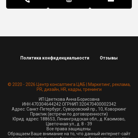
Политика конфиденциальности
Отзывы
© 2020 - 2026 Центр консалтинга ЦАБ | Маркетинг, реклама,
PR, дизайн, HR, кадры, тренинги
ИП Цветкова Анна Борисовна
ИНН 470304644242 ОГРНИП 320470400002342
Адрес: Санкт-Петербург, Суворовский пр., 10, Коворкинг
Практик (встречи по договоренности)
Юрид. адрес: 188653, Ленинградская обл., д. Касимово,
Цветочная ул., д. 8 - 39
Все права защищены.
Обращаем Ваше внимание на то, что данный интернет-сайт