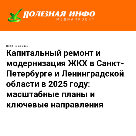
ЖКХ онлайн
Капитальный ремонт и
модернизация ЖКХ в Санкт-
Петербурге и Ленинградской
области в 2025 году:
масштабные планы и
ключевые направления