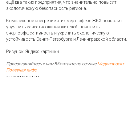
ещё два таких предприятия, что значительно повысит
экологическую безопасность региона.
Комплексное внедрение этих мер в сфере ЖКХ позволит
улучшить качество жизни жителей, повысить
энергоэффективность и укрепить экологическую
устойчивость Санкт-Петербурга и Ленинградской области.
Рисунок: Яндекс картинки
Присоединяйтесь к нам ВКонтакте по ссылке
Медиапроект
Полезная инфо
2025-04-06 03:21