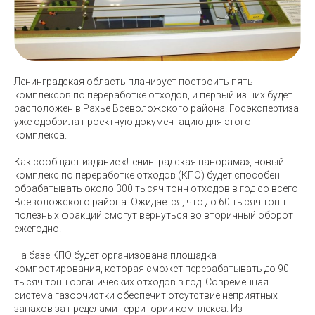
Ленинградская область планирует построить пять
комплексов по переработке отходов, и первый из них будет
расположен в Рахье Всеволожского района. Госэкспертиза
уже одобрила проектную документацию для этого
комплекса.
Как сообщает издание «Ленинградская панорама», новый
комплекс по переработке отходов (КПО) будет способен
обрабатывать около 300 тысяч тонн отходов в год со всего
Всеволожского района. Ожидается, что до 60 тысяч тонн
полезных фракций смогут вернуться во вторичный оборот
ежегодно.
На базе КПО будет организована площадка
компостирования, которая сможет перерабатывать до 90
тысяч тонн органических отходов в год. Современная
система газоочистки обеспечит отсутствие неприятных
запахов за пределами территории комплекса. Из