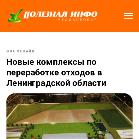
ЖКХ ОНЛАЙН
Новые комплексы по
переработке отходов в
Ленинградской области