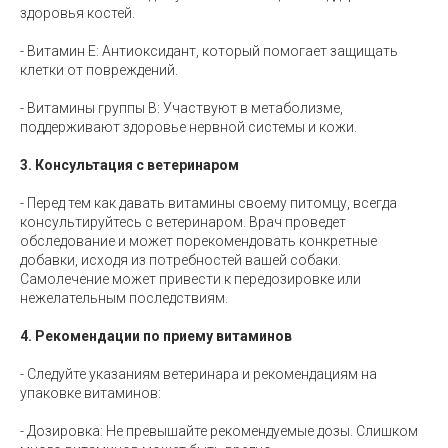
здоровья костей.
- Витамин E: Антиоксидант, который помогает защищать
клетки от повреждений.
- Витамины группы B: Участвуют в метаболизме,
поддерживают здоровье нервной системы и кожи.
3. Консультация с ветеринаром
- Перед тем как давать витамины своему питомцу, всегда
консультируйтесь с ветеринаром. Врач проведет
обследование и может порекомендовать конкретные
добавки, исходя из потребностей вашей собаки.
Самолечение может привести к передозировке или
нежелательным последствиям.
4. Рекомендации по приему витаминов
- Следуйте указаниям ветеринара и рекомендациям на
упаковке витаминов:
- Дозировка: Не превышайте рекомендуемые дозы. Слишком