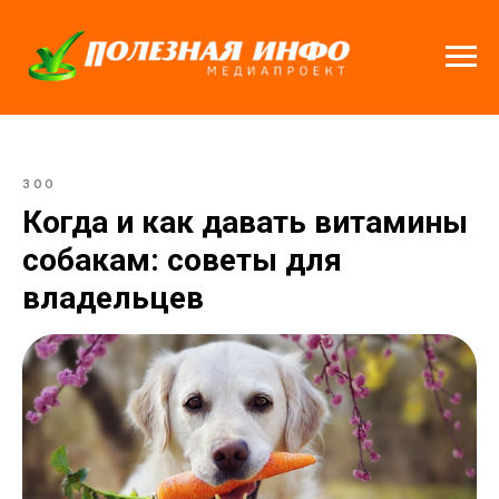
ЗОО
Когда и как давать витамины
собакам: советы для
владельцев