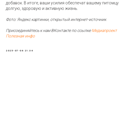
добавок. В итоге, ваши усилия обеспечат вашему питомцу
долгую, здоровую и активную жизнь.
Фото: Яндекс картинки, открытый интернет-источник
Присоединяйтесь к нам ВКонтакте по ссылке
Медиапроект
Полезная инфо
2025-07-06 21:34