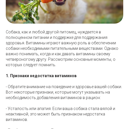
Собака, как и любой другой питомец, нуждается в
полноценном питании и поддержке для поддержания
здоровья. Витамины играют важную роль в обеспечении
собаки необходимыми питательными веществами. Однако
важно понимать, когда и как давать витамины своему
четвероногому другу. Рассмотрим основные моменты, о
которых следует помнить.
1. Признаки недостатка витаминов
- Обратите внимание на поведение и здоровье вашей собаки.
Вот некоторые признаки, которые могут указывать на
необходимость добавления витаминов в рацион:
- Усталость или апатия: Если ваша собака стала вялой и
неактивной, это может быть признаком недостатка
витаминов.