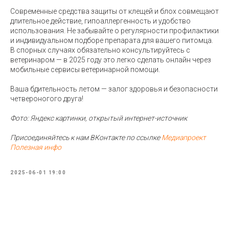
Современные средства защиты от клещей и блох совмещают
длительное действие, гипоаллергенность и удобство
использования. Не забывайте о регулярности профилактики
и индивидуальном подборе препарата для вашего питомца.
В спорных случаях обязательно консультируйтесь с
ветеринаром — в 2025 году это легко сделать онлайн через
мобильные сервисы ветеринарной помощи.
Ваша бдительность летом — залог здоровья и безопасности
четвероногого друга!
Фото: Яндекс картинки, открытый интернет-источник
Присоединяйтесь к нам ВКонтакте по ссылке
Медиапроект
Полезная инфо
2025-06-01 19:00